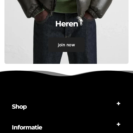
Heren
join now
Shop
Informatie