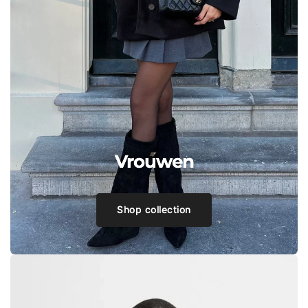
Vrouwen
Shop collection