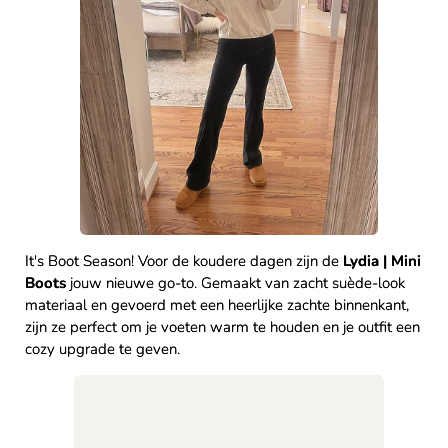
It's Boot Season! Voor de koudere dagen zijn de
Lydia | Mini
Boots
jouw nieuwe go-to. Gemaakt van zacht suède-look
materiaal en gevoerd met een heerlijke zachte binnenkant,
zijn ze perfect om je voeten warm te houden en je outfit een
cozy upgrade te geven.