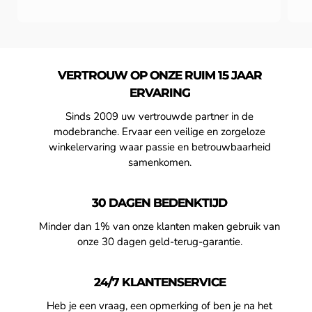
VERTROUW OP ONZE RUIM 15 JAAR
ERVARING
Sinds 2009 uw vertrouwde partner in de
modebranche. Ervaar een veilige en zorgeloze
winkelervaring waar passie en betrouwbaarheid
samenkomen.
30 DAGEN BEDENKTIJD
Minder dan 1% van onze klanten maken gebruik van
onze 30 dagen geld-terug-garantie.
24/7 KLANTENSERVICE
Heb je een vraag, een opmerking of ben je na het