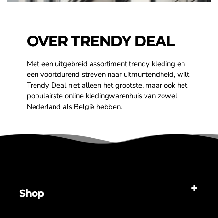
OVER TRENDY DEAL
Met een uitgebreid assortiment trendy kleding en
een voortdurend streven naar uitmuntendheid, wilt
Trendy Deal niet alleen het grootste, maar ook het
populairste online kledingwarenhuis van zowel
Nederland als België hebben.
Shop