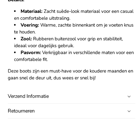
Materiaal:
Zacht suède-look materiaal voor een casual
en comfortabele uitstraling.
Voering:
Warme, zachte binnenkant om je voeten knus
te houden.
Zool:
Rubberen buitenzool voor grip en stabiliteit,
ideaal voor dagelijks gebruik.
Pasvorm:
Verkrijgbaar in verschillende maten voor een
comfortabele fit.
Deze boots zijn een must-have voor de koudere maanden en
gaan snel de deur uit, dus wees er snel bij!
Verzend Informatie
Retourneren