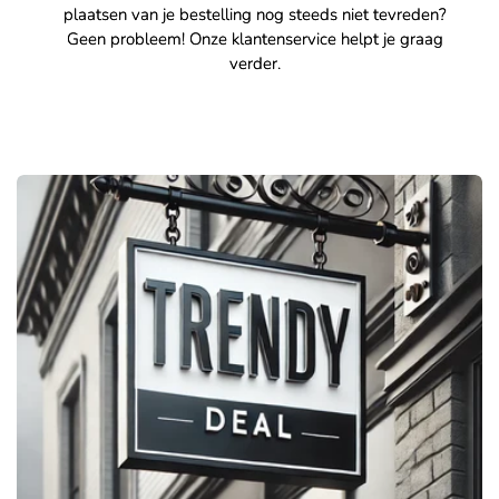
plaatsen van je bestelling nog steeds niet tevreden?
Geen probleem! Onze klantenservice helpt je graag
verder.